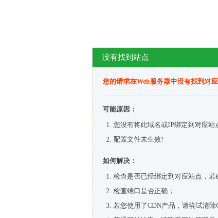
没有找到站点
您的请求在Web服务器中没有找到对
可能原因：
您没有将此域名或IP绑定到对应站
配置文件未生效!
如何解决：
检查是否已经绑定到对应站点，若
检查端口是否正确；
若您使用了CDN产品，请尝试清除