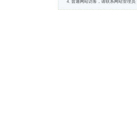
普通网站访客，请联系网站管理员